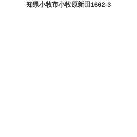
知県小牧市小牧原新田1662-3