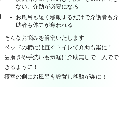
ない、介助が必要になる
お風呂も遠く移動するだけで介護者も介
助者も体力が奪われる
そんなお悩みを解消いたします！
ベッドの横には直ぐトイレで介助も楽に！
歯磨きや手洗いも気軽に介助無しで一人でで
きるように！
寝室の側にお風呂を設置し移動が楽に！