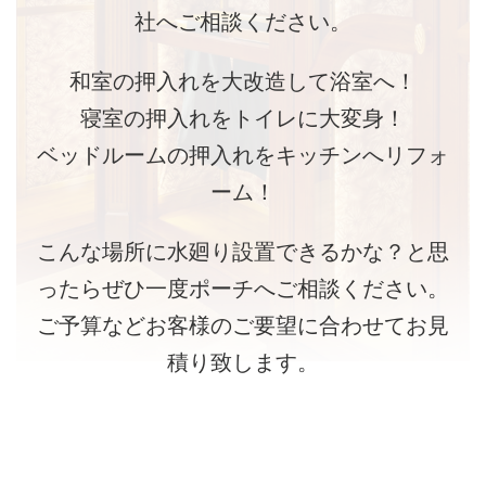
社へご相談ください。
和室の押入れを大改造して浴室へ！
寝室の押入れをトイレに大変身！
ベッドルームの押入れをキッチンへリフォ
ーム！
こんな場所に水廻り設置できるかな？と思
ったらぜひ一度ポーチへご相談ください。
ご予算などお客様のご要望に合わせてお見
積り致します。