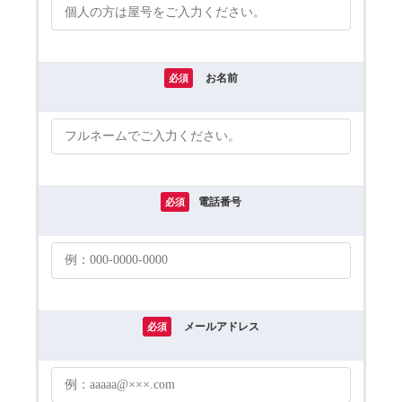
お名前
必須
電話番号
必須
メールアドレス
必須