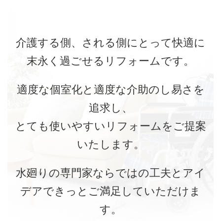
介護する側、される側にとって快適に
末永く過ごせるリフォームです。
適度な個室化と適度な介助のし易さを
追求し、
とても使いやすいリフォームをご提案
いたします。
水廻りの専門家ならではの工夫とアイ
デアできっとご満足していただけま
す。