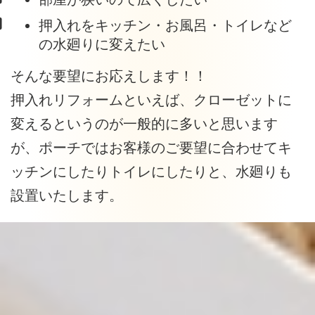
押入れをキッチン・お風呂・トイレなど
の水廻りに変えたい
そんな要望にお応えします！！
押入れリフォームといえば、クローゼットに
変えるというのが一般的に多いと思います
が、ポーチではお客様のご要望に合わせてキ
ッチンにしたりトイレにしたりと、水廻りも
設置いたします。