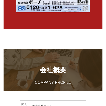
会社概要
COMPANY PROFILE
法人
株式会社ポーチ