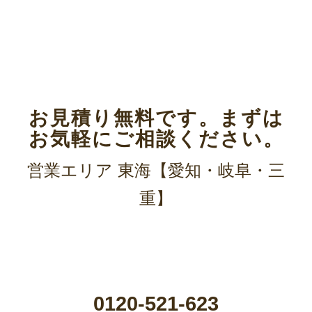
お見積り無料です。まずは
お気軽にご相談ください。
お見積り無料です。まずは
お気軽にご相談ください。
営業エリア 東海【愛知・岐阜・三
重】
0120-521-623