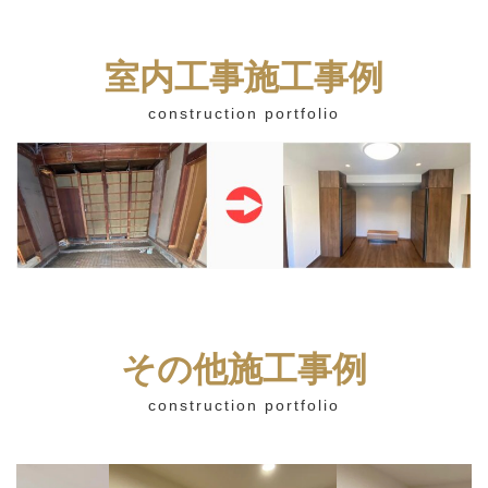
室内工事施工事例
construction portfolio
その他施工事例
construction portfolio