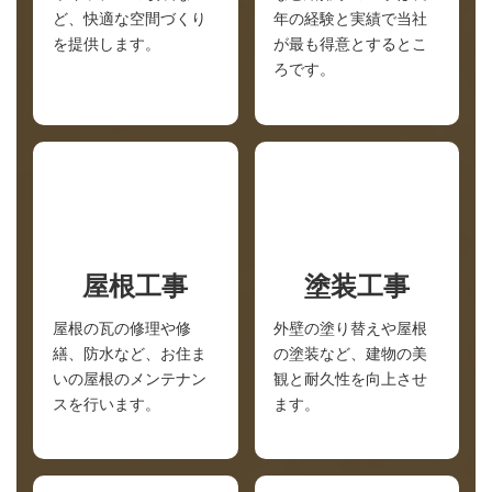
ど、快適な空間づくり
年の経験と実績で当社
を提供します。
が最も得意とするとこ
ろです。
屋根工事
塗装工事
屋根の瓦の修理や修
外壁の塗り替えや屋根
繕、防水など、お住ま
の塗装など、建物の美
いの屋根のメンテナン
観と耐久性を向上させ
スを行います。
ます。