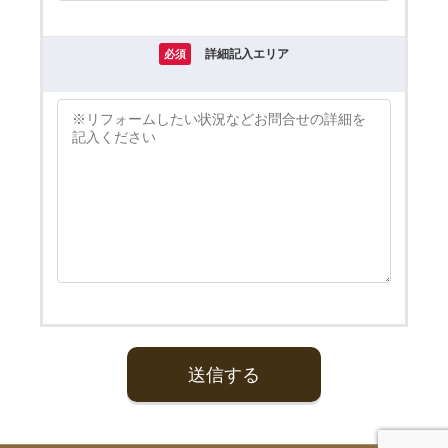
詳細記入エリア
必須