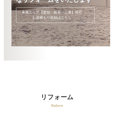
東海エリア【愛知・岐阜・三重】対応
お見積もり依頼はこちら
リフォーム
Reform