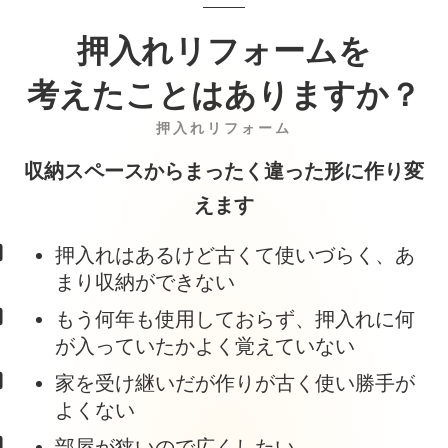
押入れリフォームを
考えたことはありますか？
押入れリフォーム
収納スペースからまったく​違った形に作り変
えます
押入れはあるけど古くて使いづらく、あ
まり収納ができない
もう何年も使用しておらず、押入れに何
が入っていたかよく覚えていない
家を受け継いだが作りが古く使い勝手が
よくない
部屋が狭いので広くしたい