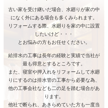
古い家を受け継いだ場合、水廻りが家の中
になく外にある場合も多くみられます。
リフォームする際、水廻りを家の中に設置
したいけど・・・
とお悩みの方もお任せください。
給排水の工事は長年の経験と実績で当社が
最も得意とするところです。
また、寝室や押入れをリフォームして水廻
りにするのは排水管の工事から必要な為、
他の工事会社なども二の足を踏む場合があ
ります。
他社で断られ、あきらめていた方も一度当