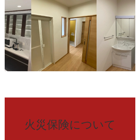
火災保険について