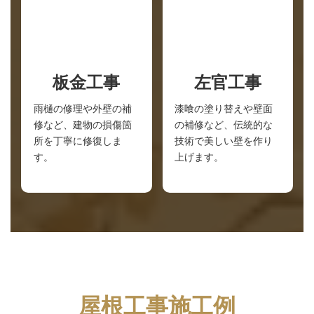
板金工事
左官工事
雨樋の修理や外壁の補
漆喰の塗り替えや壁面
修など、建物の損傷箇
の補修など、伝統的な
所を丁寧に修復しま
技術で美しい壁を作り
す。
上げます。
屋根工事施工例