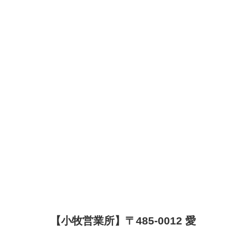
【小牧営業所】〒485-0012 愛