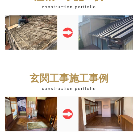
construction portfolio
玄関工事施工事例
construction portfolio