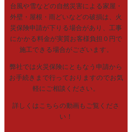
台風や雪などの自然災害による家屋・
外壁・屋根・雨どいなどの破損は、火
災保険申請が下りる場合があり、工事
にかかる料金が実質お客様負担０円で
施工できる場合がございます。
弊社では火災保険にともなう申請から
お手続きまで行っておりますのでお気
軽にご相談ください。
詳しくはこちらの動画もご覧くださ
い！