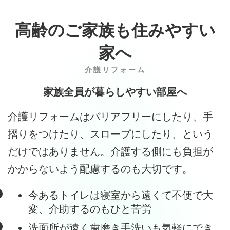
高齢のご家族も住みやすい
家へ
介護リフォーム
家族全員が暮らしやすい部屋へ
介護リフォームはバリアフリーにしたり、手
摺りをつけたり、スロープにしたり、という
だけではありません。介護する側にも負担が
かからないよう配慮するのも大切です。
今あるトイレは寝室から遠くて不便で大
変、介助するのもひと苦労
洗面所が遠く歯磨き手洗いも気軽にでき