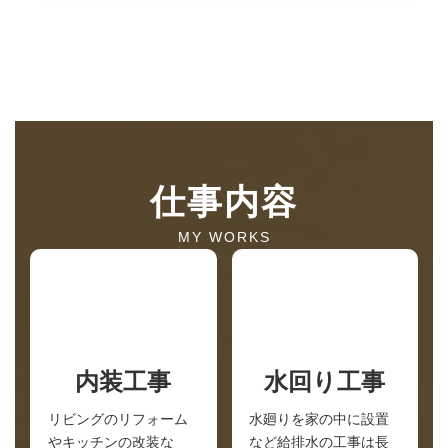
仕事内容
MY WORKS
内装工事
水回り工事
リビングのリフォーム
水廻りを家の中に設置
やキッチンの改装な
など給排水の工事は長